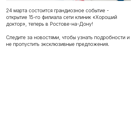
24 марта состоится грандиозное событие -
открытие 15-го филиала сети клиник «Хороший
доктор», теперь в Ростове-на-Дону!
Следите за новостями, чтобы узнать подробности и
не пропустить эксклюзивные предложения.