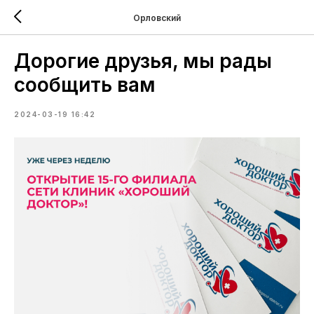
Орловский
Дорогие друзья, мы рады
сообщить вам
2024-03-19 16:42