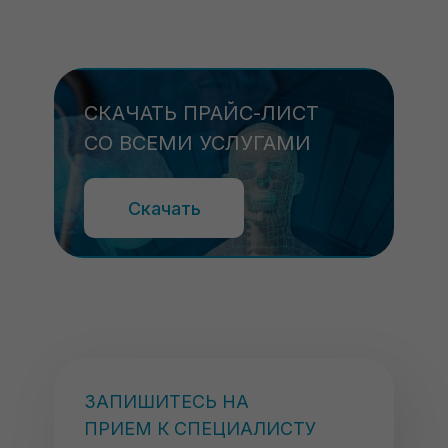
СКАЧАТЬ ПРАЙС-ЛИСТ
СО ВСЕМИ УСЛУГАМИ
Скачать
ЗАПИШИТЕСЬ НА
ПРИЕМ К СПЕЦИАЛИСТУ