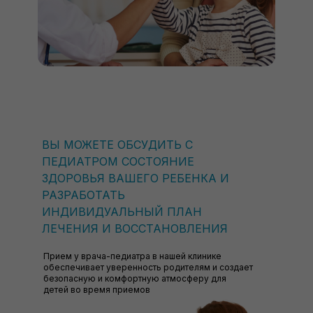
ВЫ МОЖЕТЕ ОБСУДИТЬ С
ПЕДИАТРОМ СОСТОЯНИЕ
ЗДОРОВЬЯ ВАШЕГО РЕБЕНКА И
РАЗРАБОТАТЬ
ИНДИВИДУАЛЬНЫЙ ПЛАН
ЛЕЧЕНИЯ И ВОССТАНОВЛЕНИЯ
Прием у врача-педиатра в нашей клинике
обеспечивает уверенность родителям и создает
безопасную и комфортную атмосферу для
детей во время приемов