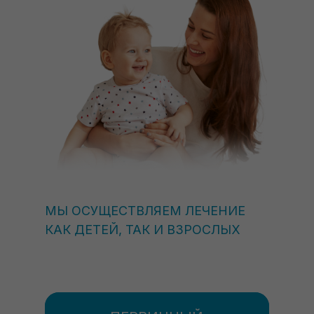
МЫ ОСУЩЕСТВЛЯЕМ ЛЕЧЕНИЕ
КАК ДЕТЕЙ, ТАК И ВЗРОСЛЫХ