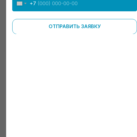
+7
ОТПРАВИТЬ ЗАЯВКУ
ЗАПИСАТЬСЯ НА ПРИЕМ
Яндекс Карты
Яндекс Карты