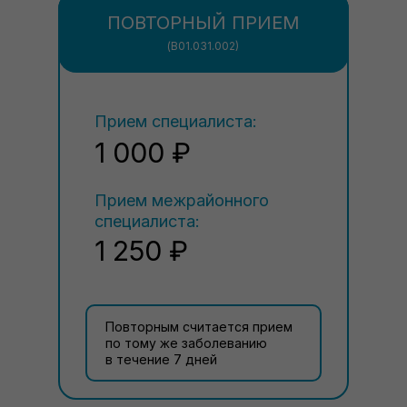
ПОВТОРНЫЙ ПРИЕМ
(В01.031.002)
Прием специалиста:
1 000 ₽
Прием межрайонного
специалиста:
1 250 ₽
Повторным считается прием
по тому же заболеванию
в течение 7 дней