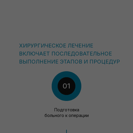
ХИРУРГИЧЕСКОЕ ЛЕЧЕНИЕ
ВКЛЮЧАЕТ ПОСЛЕДОВАТЕЛЬНОЕ
ВЫПОЛНЕНИЕ ЭТАПОВ И ПРОЦЕДУР
01
Подготовка
больного к операции