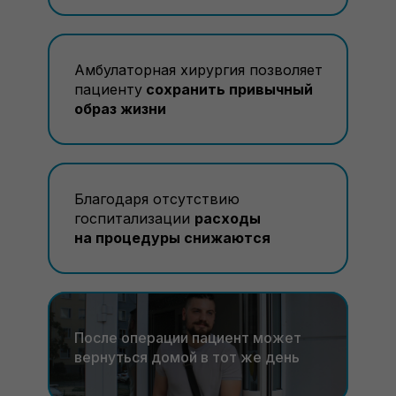
Амбулаторная хирургия позволяет
пациенту
сохранить привычный
образ жизни
Благодаря отсутствию
госпитализации
расходы
на процедуры снижаются
После операции пациент может
вернуться домой в тот же день