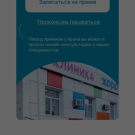
Записаться на прием
Проконсультироваться
Перед приемом у врача вы можете
пройти онлайн-консультацию у наших
специалистов