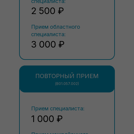
специалиста:
2 500 ₽
Прием областного
специалиста:
3 000 ₽
ПОВТОРНЫЙ ПРИЕМ
(В01.057.002)
Прием специалиста:
1 000 ₽