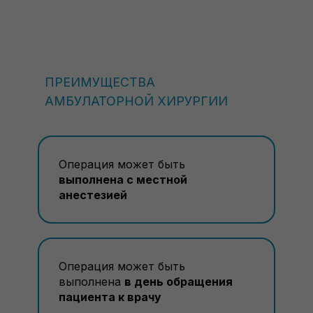
ПРЕИМУЩЕСТВА
АМБУЛАТОРНОЙ ХИРУРГИИ
Операция может быть
выполнена с местной
анестезией
Операция может быть
выполнена
в день обращения
пациента к врачу